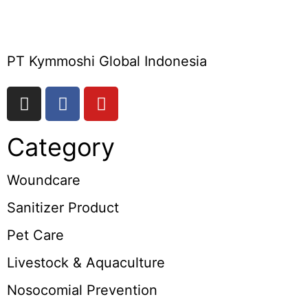
PT Kymmoshi Global Indonesia
Category
Woundcare
Sanitizer Product
Pet Care
Livestock & Aquaculture
Nosocomial Prevention