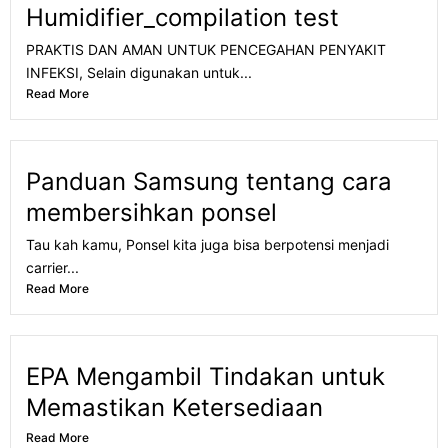
Humidifier_compilation test
PRAKTIS DAN AMAN UNTUK PENCEGAHAN PENYAKIT
INFEKSI, Selain digunakan untuk...
Read More
Panduan Samsung tentang cara
membersihkan ponsel
Tau kah kamu, Ponsel kita juga bisa berpotensi menjadi
carrier...
Read More
EPA Mengambil Tindakan untuk
Memastikan Ketersediaan
Read More