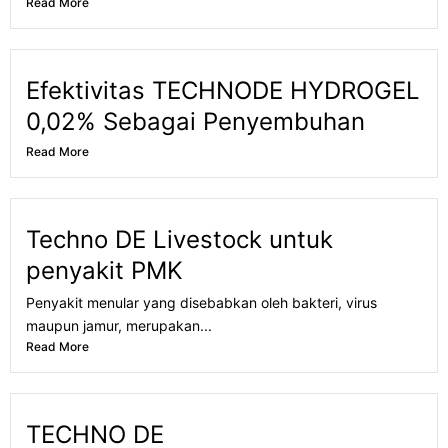
Read More
Efektivitas TECHNODE HYDROGEL
0,02% Sebagai Penyembuhan
Read More
Techno DE Livestock untuk
penyakit PMK
Penyakit menular yang disebabkan oleh bakteri, virus
maupun jamur, merupakan...
Read More
TECHNO DE