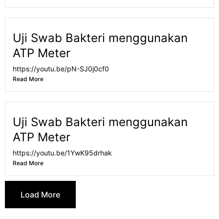
Uji Swab Bakteri menggunakan
ATP Meter
https://youtu.be/pN-SJ0j0cf0
Read More
Uji Swab Bakteri menggunakan
ATP Meter
https://youtu.be/1YwK95drhak
Read More
Load More