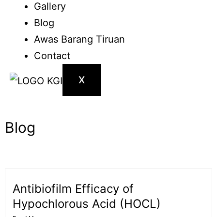
Gallery
Blog
Awas Barang Tiruan
Contact
X
Blog
Antibiofilm Efficacy of
Hypochlorous Acid (HOCL)