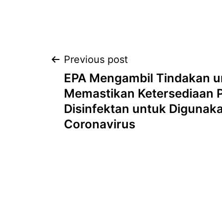
Previous post
EPA Mengambil Tindakan u
Memastikan Ketersediaan 
Disinfektan untuk Diguna
Coronavirus