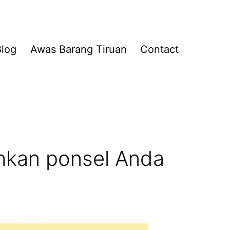
Blog
Awas Barang Tiruan
Contact
hkan ponsel Anda