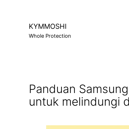
KYMMOSHI
Whole Protection
Panduan Samsung 
untuk melindungi d